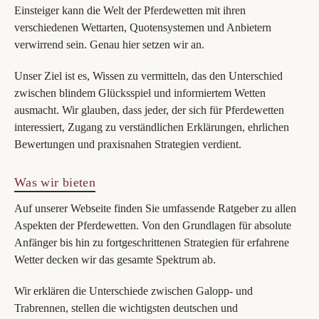
Einsteiger kann die Welt der Pferdewetten mit ihren
verschiedenen Wettarten, Quotensystemen und Anbietern
verwirrend sein. Genau hier setzen wir an.
Unser Ziel ist es, Wissen zu vermitteln, das den Unterschied
zwischen blindem Glücksspiel und informiertem Wetten
ausmacht. Wir glauben, dass jeder, der sich für Pferdewetten
interessiert, Zugang zu verständlichen Erklärungen, ehrlichen
Bewertungen und praxisnahen Strategien verdient.
Was wir bieten
Auf unserer Webseite finden Sie umfassende Ratgeber zu allen
Aspekten der Pferdewetten. Von den Grundlagen für absolute
Anfänger bis hin zu fortgeschrittenen Strategien für erfahrene
Wetter decken wir das gesamte Spektrum ab.
Wir erklären die Unterschiede zwischen Galopp- und
Trabrennen, stellen die wichtigsten deutschen und