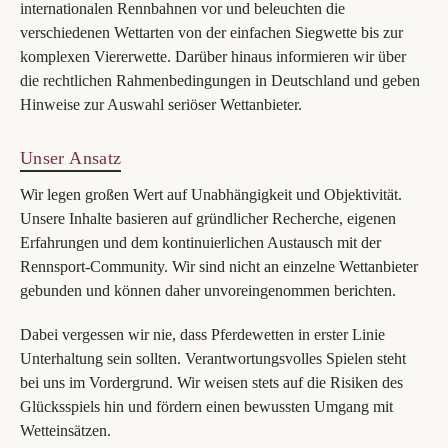
internationalen Rennbahnen vor und beleuchten die
verschiedenen Wettarten von der einfachen Siegwette bis zur
komplexen Viererwette. Darüber hinaus informieren wir über
die rechtlichen Rahmenbedingungen in Deutschland und geben
Hinweise zur Auswahl seriöser Wettanbieter.
Unser Ansatz
Wir legen großen Wert auf Unabhängigkeit und Objektivität.
Unsere Inhalte basieren auf gründlicher Recherche, eigenen
Erfahrungen und dem kontinuierlichen Austausch mit der
Rennsport-Community. Wir sind nicht an einzelne Wettanbieter
gebunden und können daher unvoreingenommen berichten.
Dabei vergessen wir nie, dass Pferdewetten in erster Linie
Unterhaltung sein sollten. Verantwortungsvolles Spielen steht
bei uns im Vordergrund. Wir weisen stets auf die Risiken des
Glücksspiels hin und fördern einen bewussten Umgang mit
Wetteinsätzen.