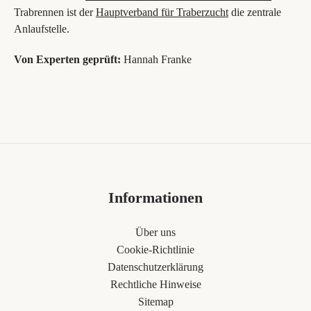
Trabrennen ist der
Hauptverband für Traberzucht
die zentrale
Anlaufstelle.
Von Experten geprüft:
Hannah Franke
Informationen
Über uns
Cookie-Richtlinie
Datenschutzerklärung
Rechtliche Hinweise
Sitemap