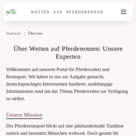
WETTEN AUF PFERDERENNEN
Startseite
|
Über uns
Über Wetten auf Pferderennen: Unsere
Experten
Willkommen auf unserem Portal für Pferdewetten und
Rennsport. Wir haben es uns zur Aufgabe gemacht,
deutschsprachigen Interessenten fundierte, unabhängige
Informationen rund um das Thema Pferdewetten zur Verfügung
zu stellen.
Unsere Mission
Der Pferderennsport blickt auf eine jahrhundertealte Tradition
zurück und fasziniert Menschen weltweit. Doch gerade für