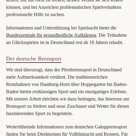
können, und bei Anzeichen problematischen Spielverhaltens
professionelle Hilfe zu suchen.
Informationen und Unterstützung bei Spielsucht bietet die
Bundeszentrale für gesundheitliche Aufklärung
. Die Teilnahme
an Glücksspielen ist in Deutschland erst ab 18 Jahren erlaubt.
Der deutsche Rennsport
Wir sind überzeugt, dass der Pferderennsport in Deutschland
mehr Aufmerksamkeit verdient. Die traditionsreichen
Rennbahnen von Hamburg-Horn über Hoppegarten bis Baden-
Baden bieten erstklassigen Sport und ein einzigartiges Erlebnis.
Mit unserer Arbeit möchten wir dazu beitragen, das Interesse am
Rennsport zu fördern und neue Zuschauer und Wetter für diesen
faszinierenden Sport zu begeistern.
Weiterführende Informationen zum deutschen Galopprennsport
finden Sie beim
Direktorium für Vollblutzucht und Rennen
. Für